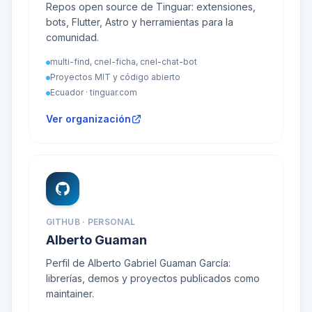
Repos open source de Tinguar: extensiones,
bots, Flutter, Astro y herramientas para la
comunidad.
multi-find, cnel-ficha, cnel-chat-bot
Proyectos MIT y código abierto
Ecuador · tinguar.com
Ver organización
GITHUB · PERSONAL
Alberto Guaman
Perfil de Alberto Gabriel Guaman García:
librerías, demos y proyectos publicados como
maintainer.