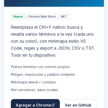
Nuevo
Chrome Web Store
MIT
Reemplaza el Ctrl+F nativo: busca y
resalta varios términos a la vez (cada uno
con su color), con minimapa estilo VS
Code, regex y export a JSON, CSV o TXT.
Todo en tu dispositivo.
Varios términos con colores propios
Regex, mayúsculas y palabra completa
Minimapa lateral + contador
Sin servidores: datos locales
Agregar a Chrome
Ver en GitHub