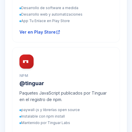
Desarrollo de software a medida
Desarrollo web y automatizaciones
App Tu Enlace en Play Store
Ver en Play Store
NPM
@tinguar
Paquetes JavaScript publicados por Tinguar
en el registro de npm.
paywall-js y librerías open source
Instalable con npm install
Mantenido por Tinguar Labs