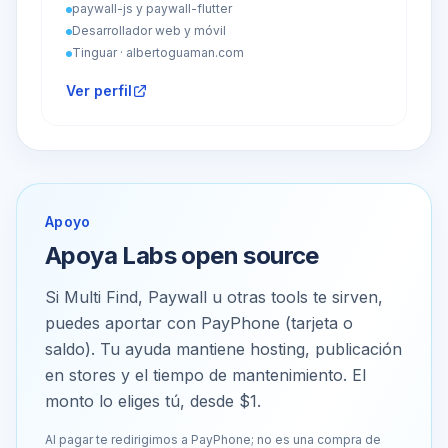
paywall-js y paywall-flutter
Desarrollador web y móvil
Tinguar · albertoguaman.com
Ver perfil
Apoyo
Apoya Labs open source
Si Multi Find, Paywall u otras tools te sirven,
puedes aportar con PayPhone (tarjeta o
saldo). Tu ayuda mantiene hosting, publicación
en stores y el tiempo de mantenimiento. El
monto lo eliges tú, desde $1.
Al pagar te redirigimos a PayPhone; no es una compra de