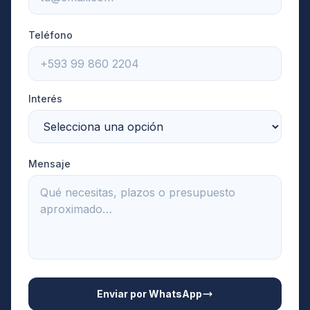
Teléfono
Interés
Mensaje
Enviar por WhatsApp