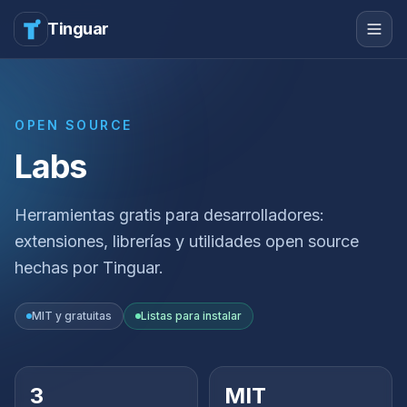
Tinguar
OPEN SOURCE
Labs
Herramientas gratis para desarrolladores:
extensiones, librerías y utilidades open source
hechas por Tinguar.
MIT y gratuitas
Listas para instalar
3
MIT