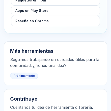
Paquetes en npm
Apps en Play Store
Reseña en Chrome
Más herramientas
Seguimos trabajando en utilidades útiles para la
comunidad. ¿Tienes una idea?
Próximamente
Contribuye
Cuéntanos tu idea de herramienta o librería.