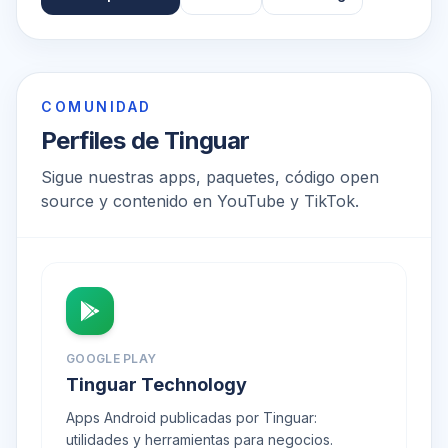
COMUNIDAD
Perfiles de Tinguar
Sigue nuestras apps, paquetes, código open
source y contenido en YouTube y TikTok.
GOOGLE PLAY
Tinguar Technology
Apps Android publicadas por Tinguar:
utilidades y herramientas para negocios.