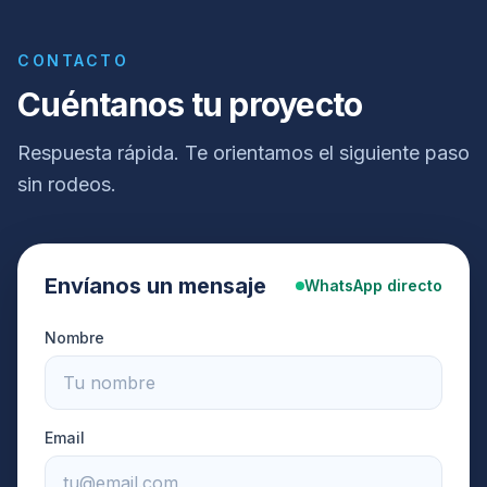
CONTACTO
Cuéntanos tu proyecto
Respuesta rápida. Te orientamos el siguiente paso
sin rodeos.
Envíanos un mensaje
WhatsApp directo
Nombre
Email