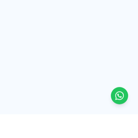
Tinguar