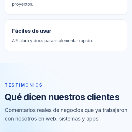
proyectos.
Fáciles de usar
API clara y docs para implementar rápido.
TESTIMONIOS
Qué dicen nuestros clientes
Comentarios reales de negocios que ya trabajaron
con nosotros en web, sistemas y apps.