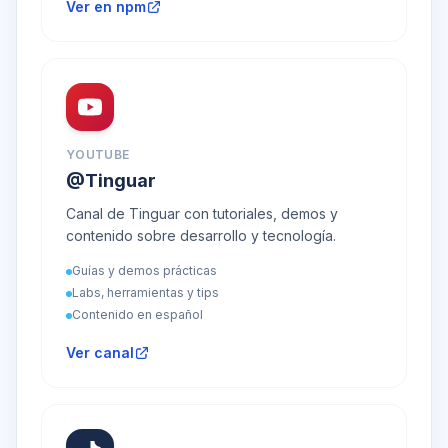
Ver en npm
YOUTUBE
@Tinguar
Canal de Tinguar con tutoriales, demos y
contenido sobre desarrollo y tecnología.
Guías y demos prácticas
Labs, herramientas y tips
Contenido en español
Ver canal