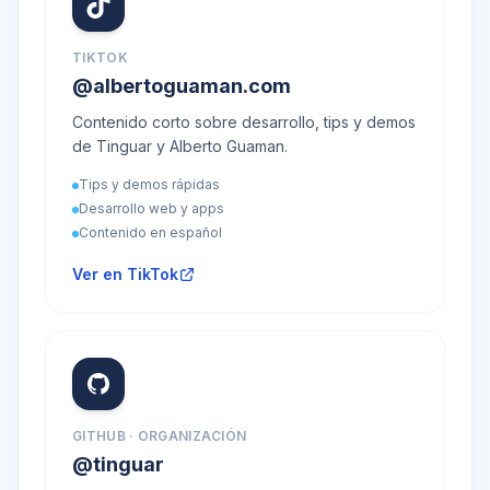
TIKTOK
@albertoguaman.com
Contenido corto sobre desarrollo, tips y demos
de Tinguar y Alberto Guaman.
Tips y demos rápidas
Desarrollo web y apps
Contenido en español
Ver en TikTok
GITHUB · ORGANIZACIÓN
@tinguar