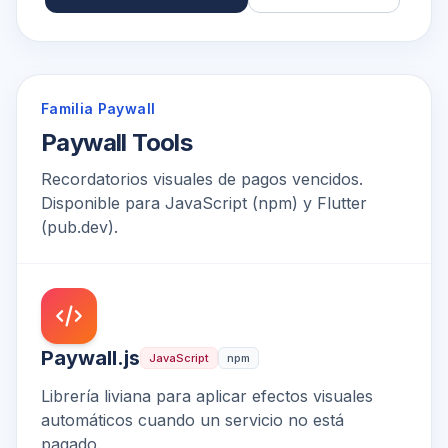
Familia Paywall
Paywall Tools
Recordatorios visuales de pagos vencidos.
Disponible para JavaScript (npm) y Flutter
(pub.dev).
Paywall.js
JavaScript
npm
Librería liviana para aplicar efectos visuales
automáticos cuando un servicio no está
pagado.