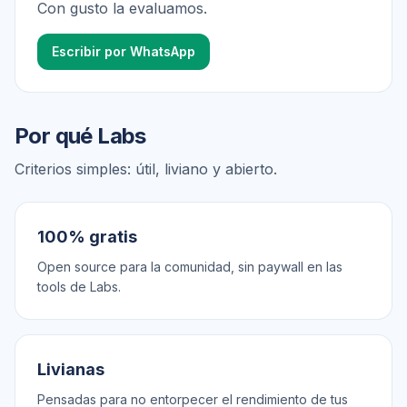
Con gusto la evaluamos.
Escribir por WhatsApp
Por qué Labs
Criterios simples: útil, liviano y abierto.
100% gratis
Open source para la comunidad, sin paywall en las
tools de Labs.
Livianas
Pensadas para no entorpecer el rendimiento de tus